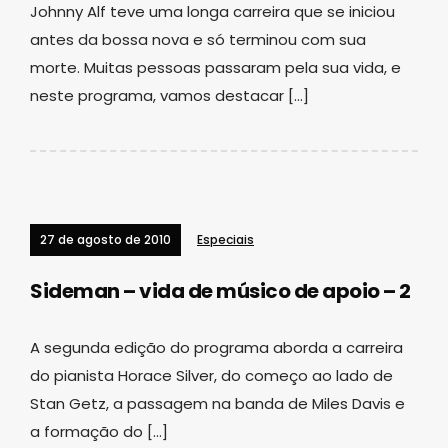
Johnny Alf teve uma longa carreira que se iniciou
antes da bossa nova e só terminou com sua
morte. Muitas pessoas passaram pela sua vida, e
neste programa, vamos destacar […]
27 de agosto de 2010
Especiais
Sideman – vida de músico de apoio – 2
A segunda edição do programa aborda a carreira
do pianista Horace Silver, do começo ao lado de
Stan Getz, a passagem na banda de Miles Davis e
a formação do […]