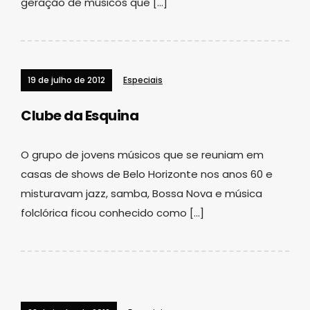
geração de músicos que […]
19 de julho de 2012
Especiais
Clube da Esquina
O grupo de jovens músicos que se reuniam em
casas de shows de Belo Horizonte nos anos 60 e
misturavam jazz, samba, Bossa Nova e música
folclórica ficou conhecido como […]