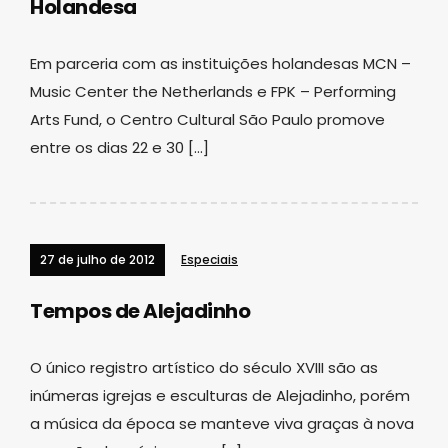
Holandesa
Em parceria com as instituições holandesas MCN –
Music Center the Netherlands e FPK – Performing
Arts Fund, o Centro Cultural São Paulo promove
entre os dias 22 e 30 […]
27 de julho de 2012
Especiais
Tempos de Alejadinho
O único registro artístico do século XVIII são as
inúmeras igrejas e esculturas de Alejadinho, porém
a música da época se manteve viva graças à nova