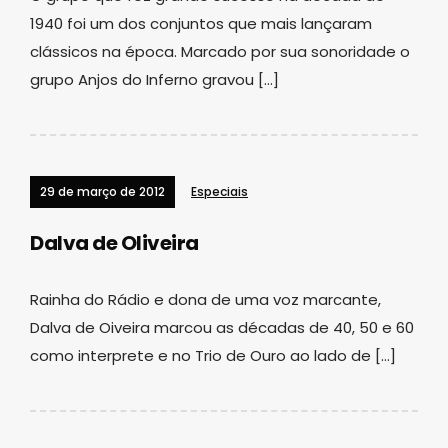
1940 foi um dos conjuntos que mais lançaram
clássicos na época. Marcado por sua sonoridade o
grupo Anjos do Inferno gravou […]
29 de março de 2012
Especiais
Dalva de Oliveira
Rainha do Rádio e dona de uma voz marcante,
Dalva de Oiveira marcou as décadas de 40, 50 e 60
como interprete e no Trio de Ouro ao lado de […]