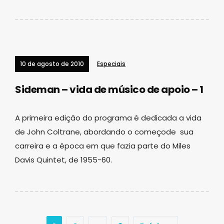
10 de agosto de 2010
Especiais
Sideman – vida de músico de apoio – 1
A primeira edição do programa é dedicada a vida
de John Coltrane, abordando o começode sua
carreira e a época em que fazia parte do Miles
Davis Quintet, de 1955-60.