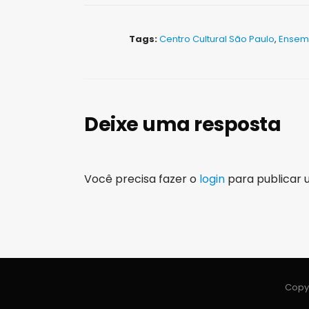
Tags:
Centro Cultural São Paulo
,
Ensemb
Deixe uma resposta
Você precisa fazer o
login
para publicar 
Copyr