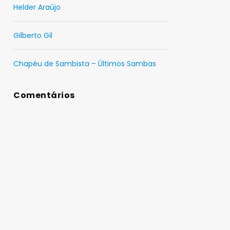
Helder Araújo
Gilberto Gil
Chapéu de Sambista – Últimos Sambas
Comentários