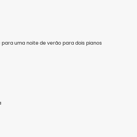
para uma noite de verão para dois pianos
a